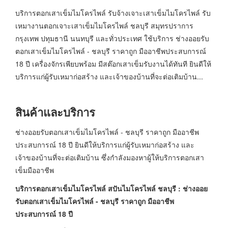
บริการตอกเสาเข็มไมโครไพล์ รับจ้างเจาะเสาเข็มไมโครไพล์ รับ
เหมางานตอกเจาะเสาเข็มไมโครไพล์ ชลบุรี สมุทรปราการ
กรุงเทพ ปทุมธานี นนทบุรี และทั่วประเทศ ใช้บริการ ช่างออยรับ
ตอกเสาเข็มไมโครไพล์ - ชลบุรี ราคาถูก มืออาชีพประสบการณ์
18 ปี เครื่องจักรเพียบพร้อม มีสต๊อกเสาเข็มรับงานได้ทันที ยินดีให้
บริการแก่ผู้รับเหมาก่อสร้าง และเจ้าของบ้านที่จะต่อเติมบ้าน...
สินค้าและบริการ
ช่างออยรับตอกเสาเข็มไมโครไพล์ - ชลบุรี ราคาถูก มืออาชีพ
ประสบการณ์ 18 ปี ยินดีให้บริการแก่ผู้รับเหมาก่อสร้าง และ
เจ้าของบ้านที่จะต่อเติมบ้าน ซึ่งกำลังมองหาผู้ให้บริการตอกเสา
เข็มมืออาชีพ
บริการตอกเสาเข็มไมโครไพล์ สปันไมโครไพล์ ชลบุรี : ช่างออย
รับตอกเสาเข็มไมโครไพล์ - ชลบุรี ราคาถูก มืออาชีพ
ประสบการณ์ 18 ปี