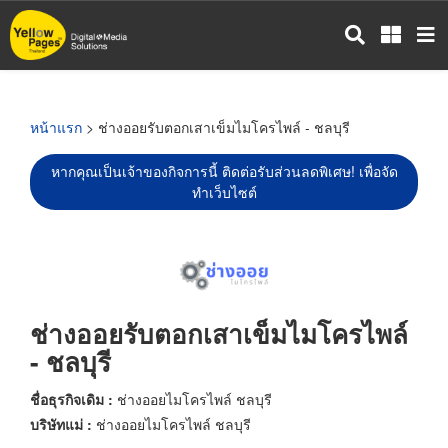
ข้าม
ไป
ยัง
เนื้อหา
หลัก
หน้าแรก
> ช่างออยรับตอกเสาเข็มไมโครไพล์ - ชลบุรี
หากคุณเป็นเจ้าของกิจการนี้ ติดต่อรับส่วนลดพิเศษ! เพื่อจัด
ทำเว็บไซต์
ช่างออยรับตอกเสาเข็มไมโครไพล์
- ชลบุรี
ชื่อธุรกิจเดิม :
ช่างออยไมโครไพล์ ชลบุรี
บริษัทแม่ :
ช่างออยไมโครไพล์ ชลบุรี