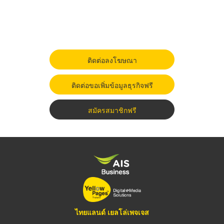
ติดต่อลงโฆษณา
ติดต่อขอเพิ่มข้อมูลธุรกิจฟรี
สมัครสมาชิกฟรี
ไทยแลนด์ เยลโล่เพจเจส