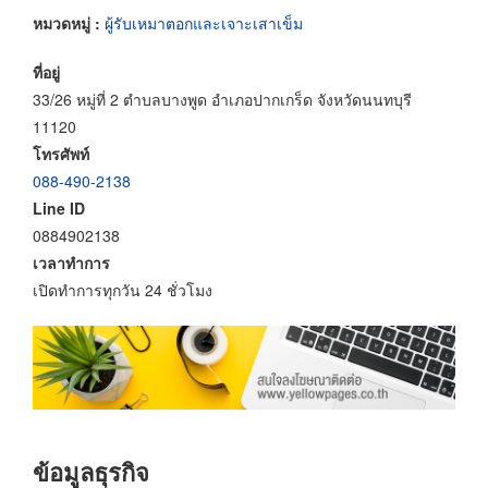
หมวดหมู่ :
ผู้รับเหมาตอกและเจาะเสาเข็ม
ที่อยู่
33/26 หมู่ที่ 2 ตำบลบางพูด อำเภอปากเกร็ด จังหวัดนนทบุรี
11120
โทรศัพท์
088-490-2138
Line ID
0884902138
เวลาทำการ
เปิดทำการทุกวัน 24 ชั่วโมง
ข้อมูลธุรกิจ