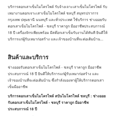
บริการตอกเสาเข็มไมโครไพล์ รับจ้างเจาะเสาเข็มไมโครไพล์ รับ
เหมางานตอกเจาะเสาเข็มไมโครไพล์ ชลบุรี สมุทรปราการ
กรุงเทพ ปทุมธานี นนทบุรี และทั่วประเทศ ใช้บริการ ช่างออยรับ
ตอกเสาเข็มไมโครไพล์ - ชลบุรี ราคาถูก มืออาชีพประสบการณ์
18 ปี เครื่องจักรเพียบพร้อม มีสต๊อกเสาเข็มรับงานได้ทันที ยินดีให้
บริการแก่ผู้รับเหมาก่อสร้าง และเจ้าของบ้านที่จะต่อเติมบ้าน...
สินค้าและบริการ
ช่างออยรับตอกเสาเข็มไมโครไพล์ - ชลบุรี ราคาถูก มืออาชีพ
ประสบการณ์ 18 ปี ยินดีให้บริการแก่ผู้รับเหมาก่อสร้าง และ
เจ้าของบ้านที่จะต่อเติมบ้าน ซึ่งกำลังมองหาผู้ให้บริการตอกเสา
เข็มมืออาชีพ
บริการตอกเสาเข็มไมโครไพล์ สปันไมโครไพล์ ชลบุรี : ช่างออย
รับตอกเสาเข็มไมโครไพล์ - ชลบุรี ราคาถูก มืออาชีพ
ประสบการณ์ 18 ปี